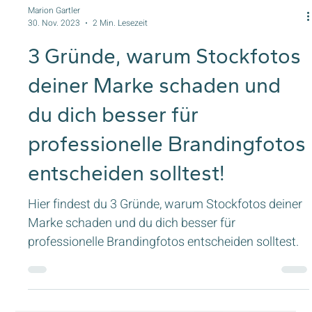
Marion Gartler
30. Nov. 2023
2 Min. Lesezeit
3 Gründe, warum Stockfotos
deiner Marke schaden und
du dich besser für
professionelle Brandingfotos
entscheiden solltest!
Hier findest du 3 Gründe, warum Stockfotos deiner
Marke schaden und du dich besser für
professionelle Brandingfotos entscheiden solltest.