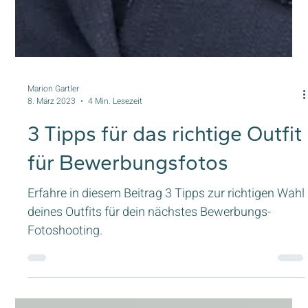
Marion Gartler
8. März 2023
4 Min. Lesezeit
3 Tipps für das richtige Outfit