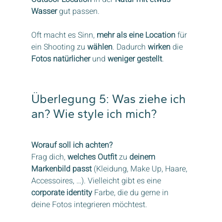
Wasser
 gut passen.
Oft macht es Sinn, 
mehr als eine Location
 für 
ein Shooting zu 
wählen
. Dadurch 
wirken
 die 
Fotos natürlicher
 und 
weniger gestellt
.
Überlegung 5: Was ziehe ich 
an? Wie style ich mich?
Worauf soll ich achten?
Frag dich, 
welches Outfit
 zu 
deinem 
Markenbild passt
 (Kleidung, Make Up, Haare, 
Accessoires, …). Vielleicht gibt es eine 
corporate identity
 Farbe, die du gerne in 
deine Fotos integrieren möchtest.