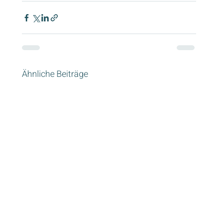
Ähnliche Beiträge